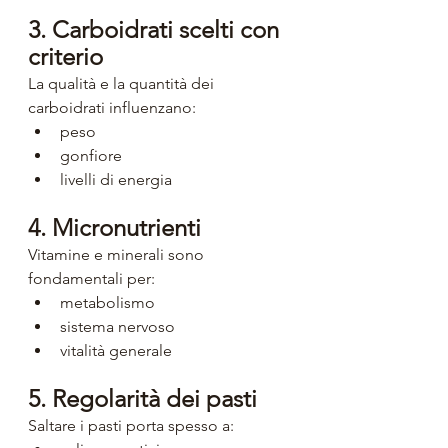
3. Carboidrati scelti con 
criterio
La qualità e la quantità dei 
carboidrati influenzano:
peso
gonfiore
livelli di energia
4. Micronutrienti
Vitamine e minerali sono 
fondamentali per:
metabolismo
sistema nervoso
vitalità generale
5. Regolarità dei pasti
Saltare i pasti porta spesso a: