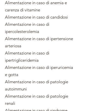
Alimentazione in caso di anemia e
carenza di vitamine
Alimentazione in caso di candidosi
Alimentazione in caso di
ipercolesterolemia
Alimentazione in caso di ipertensione
arteriosa
Alimentazione in caso di
ipertrigliceridemia
Alimentazione in caso di iperuricemia
e gotta
Alimentazione in caso di patologie
autoimmuni
Alimentazione in caso di patologie
renali
Alimentazione in caso di sindrome