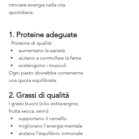
ritrovare energia nella vita 
quotidiana.
1. Proteine adeguate
  Proteine di qualità 
aumentano la sazietà
aiutano a controllare la fame
sostengono i muscoli
Ogni pasto dovrebbe contenerne 
una quota equilibrata.
2. Grassi di qualità
I grassi buoni (olio extravergine, 
frutta secca, semi):
supportano il cervello
migliorano l’energia mentale
aiutano l’equilibrio ormonale