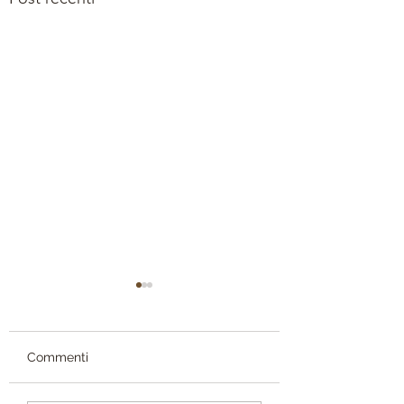
Commenti