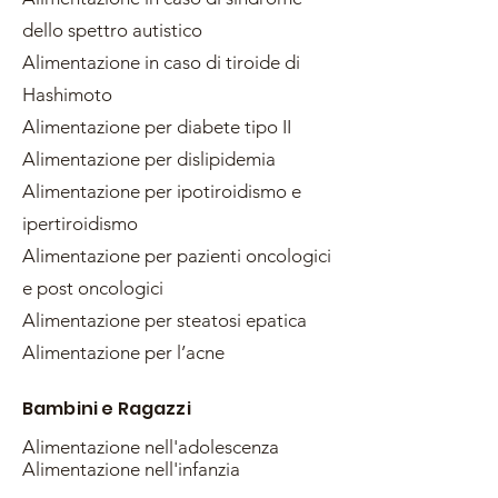
dello spettro autistico
Alimentazione in caso di tiroide di
Hashimoto
Alimentazione per diabete tipo II
Alimentazione per dislipidemia
Alimentazione per ipotiroidismo e
ipertiroidismo
Alimentazione per pazienti oncologici
e post oncologici
Alimentazione per steatosi epatica
Alimentazione per l’acne
Bambini e Ragazzi
Alimentazione nell'adolescenza
Alimentazione nell'infanzia