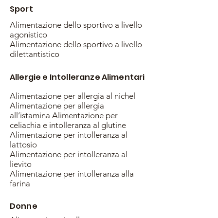
Sport
Alimentazione dello sportivo a livello
agonistico
Alimentazione dello sportivo a livello
dilettantistico
Allergie e Intolleranze Alimentari
Alimentazione per allergia al nichel
Alimentazione per allergia
all’istamina Alimentazione per
celiachia e intolleranza al glutine
Alimentazione per intolleranza al
lattosio
Alimentazione per intolleranza al
lievito
Alimentazione per intolleranza alla
farina
Donne