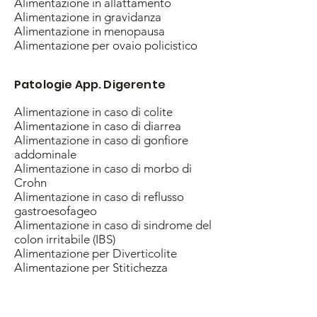
Alimentazione in allattamento
Alimentazione in gravidanza
Alimentazione in menopausa
Alimentazione per ovaio policistico
Patologie App. Digerente
Alimentazione in caso di colite
Alimentazione in caso di diarrea
Alimentazione in caso di gonfiore
addominale
Alimentazione in caso di morbo di
Crohn
Alimentazione in caso di reflusso
gastroesofageo
Alimentazione in caso di sindrome del
colon irritabile (IBS)
Alimentazione per Diverticolite
Alimentazione per Stitichezza