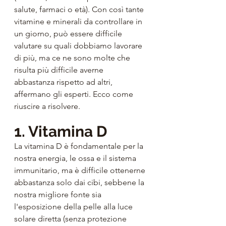
salute, farmaci o età). Con così tante 
vitamine e minerali da controllare in 
un giorno, può essere difficile 
valutare su quali dobbiamo lavorare 
di più, ma ce ne sono molte che 
risulta più difficile averne 
abbastanza rispetto ad altri, 
affermano gli esperti. Ecco come 
riuscire a risolvere.
1. Vitamina D
La vitamina D è fondamentale per la 
nostra energia, le ossa e il sistema 
immunitario, ma è difficile ottenerne 
abbastanza solo dai cibi, sebbene la 
nostra migliore fonte sia 
l'esposizione della pelle alla luce 
solare diretta (senza protezione 