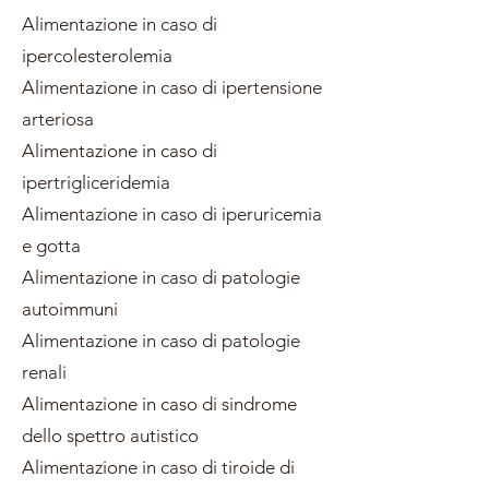
Alimentazione in caso di
ipercolesterolemia
Alimentazione in caso di ipertensione
arteriosa
Alimentazione in caso di
ipertrigliceridemia
Alimentazione in caso di iperuricemia
e gotta
Alimentazione in caso di patologie
autoimmuni
Alimentazione in caso di patologie
renali
Alimentazione in caso di sindrome
dello spettro autistico
Alimentazione in caso di tiroide di