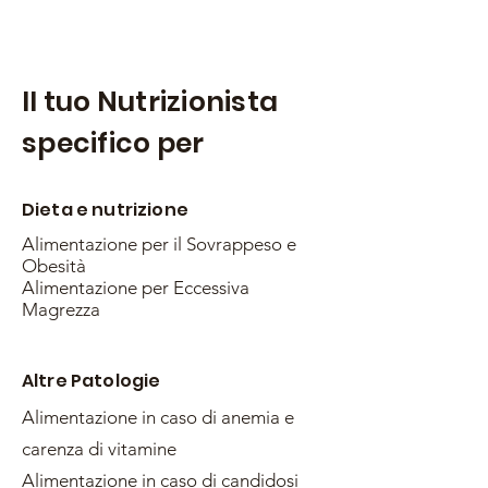
la fame
Il tuo Nutrizionista
specifico per
Dieta e nutrizione
Alimentazione per il Sovrappeso e
Obesità
Alimentazione per Eccessiva
Magrezza
Altre Patologie
Alimentazione in caso di anemia e
carenza di vitamine
Alimentazione in caso di candidosi