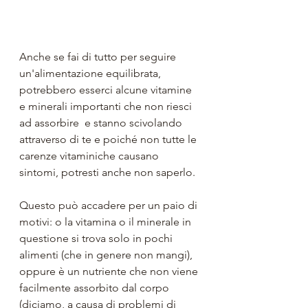
Anche se fai di tutto per seguire 
un'alimentazione equilibrata, 
potrebbero esserci alcune vitamine 
e minerali importanti che non riesci 
ad assorbire  e stanno scivolando 
attraverso di te e poiché non tutte le 
carenze vitaminiche causano 
sintomi, potresti anche non saperlo.
Questo può accadere per un paio di 
motivi: o la vitamina o il minerale in 
questione si trova solo in pochi 
alimenti (che in genere non mangi), 
oppure è un nutriente che non viene 
facilmente assorbito dal corpo 
(diciamo, a causa di problemi di 