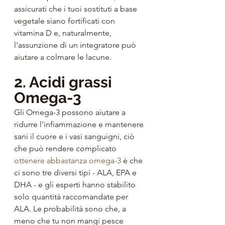
assicurati che i tuoi sostituti a base 
vegetale siano fortificati con 
vitamina D e, naturalmente, 
l'assunzione di un integratore può 
aiutare a colmare le lacune.
2. Acidi grassi 
Omega-3
Gli Omega-3 possono aiutare a 
ridurre l'infiammazione e mantenere 
sani il cuore e i vasi sanguigni, ciò 
che può rendere complicato 
ottenere abbastanza omega-3
 è che 
ci sono tre diversi tipi - ALA, EPA e 
DHA - e gli esperti hanno stabilito 
solo quantità raccomandate per 
ALA. Le probabilità sono che, a 
meno che tu non mangi pesce 