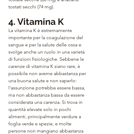
tostati secchi (74 mg).
4. Vitamina K
La vitamina K è estremamente 
importante per la coagulazione del 
sangue e per la salute delle ossa e 
svolge anche un ruolo in una varietà 
di funzioni fisiologiche. Sebbene le 
carenze di vitamina K siano rare, è 
possibile non averne abbastanza per 
una buona salute e non saperlo: 
l'assunzione potrebbe essere bassa, 
ma non abbastanza bassa da essere 
considerata una carenza. Si trova in 
quantità elevate solo in pochi 
alimenti, principalmente verdure a 
foglia verde e spezie, e molte 
persone non mangiano abbastanza 