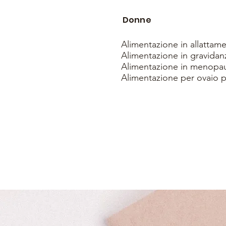
Donne
Alimentazione in allattam
Alimentazione in gravidan
Alimentazione in menopa
Alimentazione per ovaio p