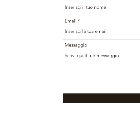
Email
Messaggio