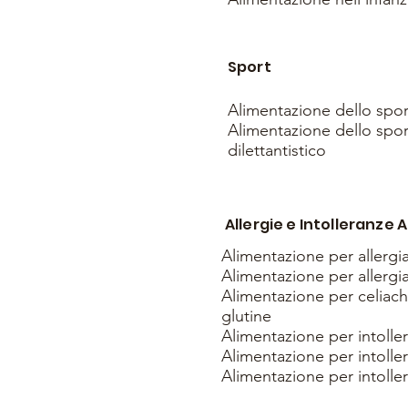
Sport
Alimentazione dello sport
Alimentazione dello sport
dilettantistico
Allergie e Intolleranze 
Alimentazione per allergia
Alimentazione per allergia
Alimentazione per celiachi
glutine
Alimentazione per intoller
Alimentazione per intollera
Alimentazione per intoller