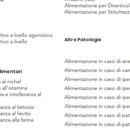
Alimentazione per Diverticol
Alimentazione per Stitichezz
ivo a livello agonistico
Altre Patologie
ivo a livello
Alimentazione in caso di an
Alimentazione in caso di ca
Alimentari
Alimentazione in caso di ipe
 al nichel
 all’istamina
Alimentazione in caso di ipe
a e intolleranza al
Alimentazione in caso di ipe
Alimentazione in caso di ipe
anza al lattosio
nza al lievito
Alimentazione in caso di pa
anza alla farina
Alimentazione in caso di pat