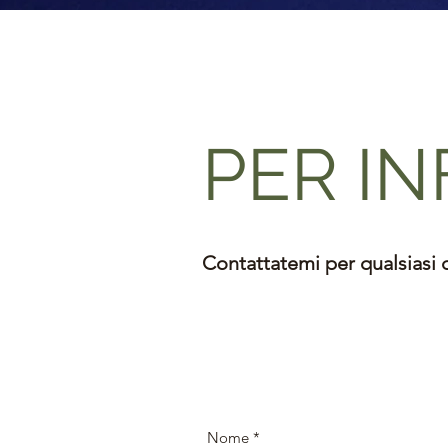
PER I
Contattatemi per qualsiasi 
Nome