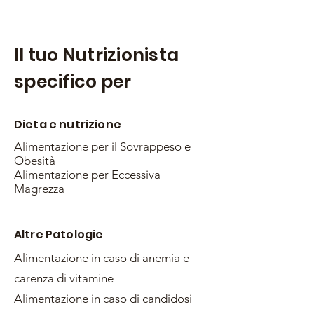
Il tuo Nutrizionista
specifico per
Dieta e nutrizione
Alimentazione per il Sovrappeso e
Obesità
Alimentazione per Eccessiva
Magrezza
Altre Patologie
Alimentazione in caso di anemia e
carenza di vitamine
Alimentazione in caso di candidosi