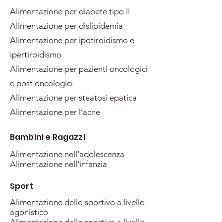
Alimentazione per diabete tipo II
Alimentazione per dislipidemia
Alimentazione per ipotiroidismo e
ipertiroidismo
Alimentazione per pazienti oncologici
e post oncologici
Alimentazione per steatosi epatica
Alimentazione per l’acne
Bambini e Ragazzi
Alimentazione nell'adolescenza
Alimentazione nell'infanzia
Sport
Alimentazione dello sportivo a livello
agonistico