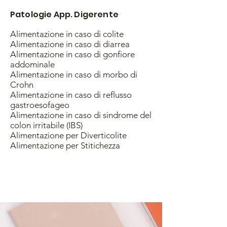
Patologie App. Digerente
Alimentazione in caso di colite
Alimentazione in caso di diarrea
Alimentazione in caso di gonfiore
addominale
Alimentazione in caso di morbo di
Crohn
Alimentazione in caso di reflusso
gastroesofageo
Alimentazione in caso di sindrome del
colon irritabile (IBS)
Alimentazione per Diverticolite
Alimentazione per Stitichezza