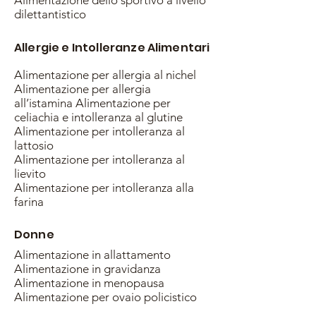
Alimentazione dello sportivo a livello
dilettantistico
Allergie e Intolleranze Alimentari
Alimentazione per allergia al nichel
Alimentazione per allergia
all’istamina Alimentazione per
celiachia e intolleranza al glutine
Alimentazione per intolleranza al
lattosio
Alimentazione per intolleranza al
lievito
Alimentazione per intolleranza alla
farina
Donne
Alimentazione in allattamento
Alimentazione in gravidanza
Alimentazione in menopausa
Alimentazione per ovaio policistico