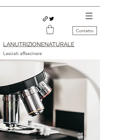
Contatto
LANUTRIZIONENATURALE
Lasciati affascinare