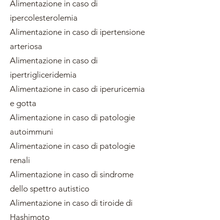
Alimentazione in caso di
ipercolesterolemia
Alimentazione in caso di ipertensione
arteriosa
Alimentazione in caso di
ipertrigliceridemia
Alimentazione in caso di iperuricemia
e gotta
Alimentazione in caso di patologie
autoimmuni
Alimentazione in caso di patologie
renali
Alimentazione in caso di sindrome
dello spettro autistico
Alimentazione in caso di tiroide di
Hashimoto