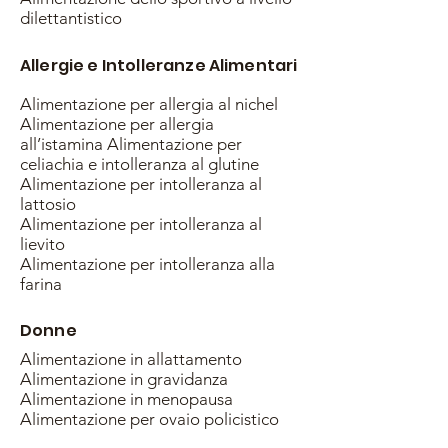
dilettantistico
Allergie e Intolleranze Alimentari
Alimentazione per allergia al nichel
Alimentazione per allergia
all’istamina Alimentazione per
celiachia e intolleranza al glutine
Alimentazione per intolleranza al
lattosio
Alimentazione per intolleranza al
lievito
Alimentazione per intolleranza alla
farina
Donne
Alimentazione in allattamento
Alimentazione in gravidanza
Alimentazione in menopausa
Alimentazione per ovaio policistico