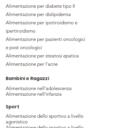
Alimentazione per diabete tipo II
Alimentazione per dislipidemia
Alimentazione per ipotiroidismo e
ipertiroidismo
Alimentazione per pazienti oncologici
e post oncologici
Alimentazione per steatosi epatica
Alimentazione per l’acne
Bambini e Ragazzi
Alimentazione nell'adolescenza
Alimentazione nell'infanzia
Sport
Alimentazione dello sportivo a livello
agonistico
Alimentazione dello sportivo a livello