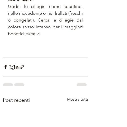
Goditi le ciliegie come spuntino, 
nelle macedonie o nei frullati (freschi 
o congelati). Cerca le ciliegie dal 
colore rosso intenso per i maggiori 
benefici curativi.
Mostra tutti
Post recenti