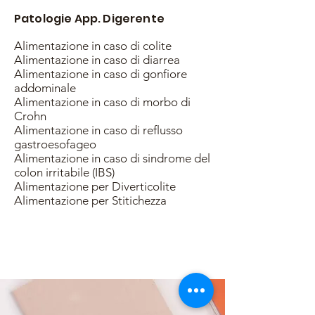
Patologie App. Digerente
Alimentazione in caso di colite
Alimentazione in caso di diarrea
Alimentazione in caso di gonfiore
addominale
Alimentazione in caso di morbo di
Crohn
Alimentazione in caso di reflusso
gastroesofageo
Alimentazione in caso di sindrome del
colon irritabile (IBS)
Alimentazione per Diverticolite
Alimentazione per Stitichezza