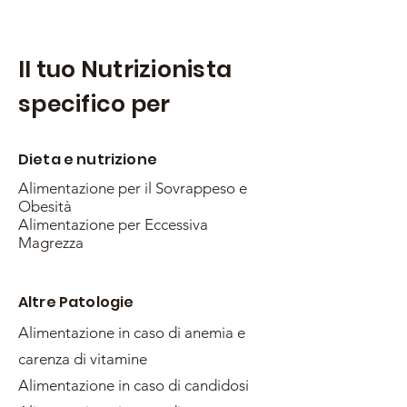
Il tuo Nutrizionista
specifico per
Dieta e nutrizione
Alimentazione per il Sovrappeso e
Obesità
Alimentazione per Eccessiva
Magrezza
Altre Patologie
Alimentazione in caso di anemia e
carenza di vitamine
Alimentazione in caso di candidosi