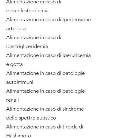
Alimentazione in caso di
ipercolesterolemia
Alimentazione in caso di ipertensione
arteriosa
Alimentazione in caso di
ipertrigliceridemia
Alimentazione in caso di iperuricemia
e gotta
Alimentazione in caso di patologie
autoimmuni
Alimentazione in caso di patologie
renali
Alimentazione in caso di sindrome
dello spettro autistico
Alimentazione in caso di tiroide di
Hashimoto