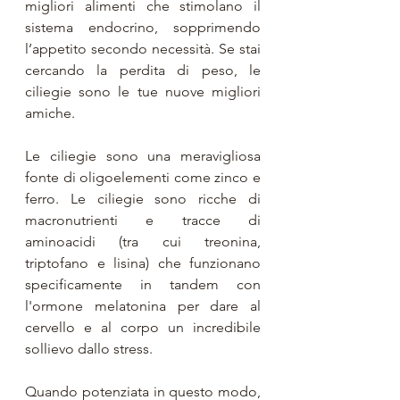
migliori alimenti che stimolano il 
sistema endocrino, sopprimendo 
l’appetito secondo necessità. Se stai 
cercando la perdita di peso, le 
ciliegie sono le tue nuove migliori 
amiche.
Le ciliegie sono una meravigliosa 
fonte di oligoelementi come zinco e 
ferro. Le ciliegie sono ricche di 
macronutrienti e tracce di 
aminoacidi (tra cui treonina, 
triptofano e lisina) che funzionano 
specificamente in tandem con 
l'ormone melatonina per dare al 
cervello e al corpo un incredibile 
sollievo dallo stress. 
Quando potenziata in questo modo, 