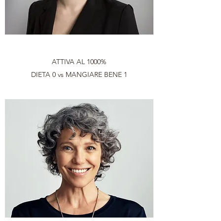
ATTIVA AL 1000%
DIETA 0 vs MANGIARE BENE 1