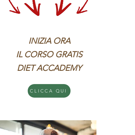
INIZIA ORA
IL CORSO GRATIS
DIET ACCADEMY
CLICCA QUI