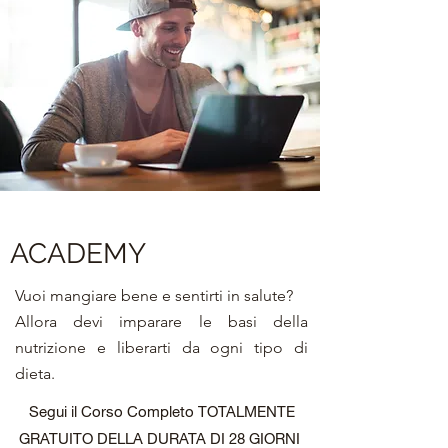
ACADEMY
Vuoi mangiare bene e sentirti in salute?
Allora devi imparare le basi della
nutrizione e liberarti da ogni tipo di
dieta.
Segui il Corso Completo TOTALMENTE
GRATUITO DELLA DURATA DI 28 GIORNI