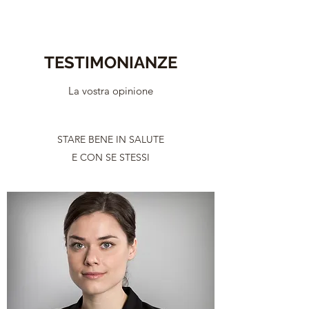
TESTIMONIANZE
La vostra opinione
STARE BENE IN SALUTE
E CON SE STESSI