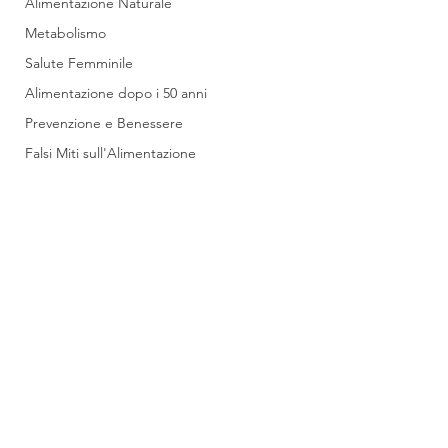
Alimentazione Naturale
Metabolismo
Salute Femminile
Alimentazione dopo i 50 anni
Prevenzione e Benessere
Falsi Miti sull'Alimentazione