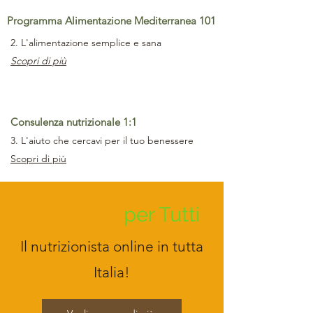
Programma Alimentazione Mediterranea 101
2. L'alimentazione semplice e sana
Scopri di più
Consulenza nutrizionale 1:1
3. L'aiuto che cercavi per il tuo benessere
Scopri di più
Nutrizione
per Tutti
Il nutrizionista online in tutta
Italia!