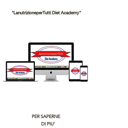
"LanutrizioneperTutti Diet Academy"
PER SAPERNE
DI PIU'