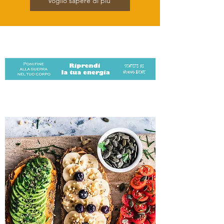
Voglio sapere di più