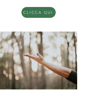
CLICCA QUI