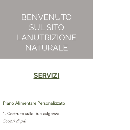
BENVENUTO
SUL SITO
LANUTRIZIONE
NATURALE
SERVIZI
Piano Alimentare Personalizzato
1. Costruito sulle tue esigenze
Scopri di più