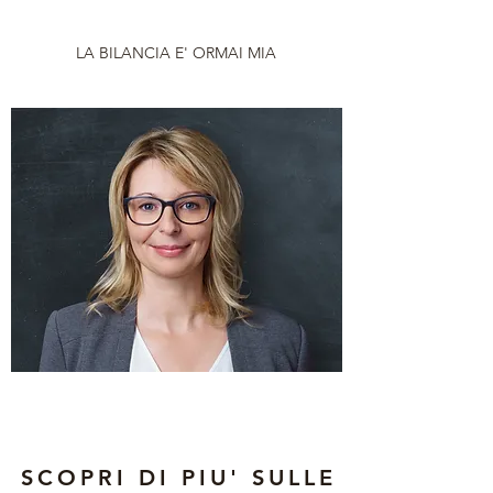
LA BILANCIA E' ORMAI MIA
SCOPRI DI PIU' SULLE