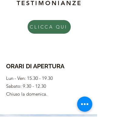
TESTIMONIANZE
CLICCA QUI
ORARI DI APERTURA
Lun - Ven:
15.30 - 19.30
Sabato: 9.30 - 12.30
Chiuso la domenica.