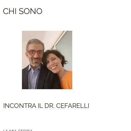
CHI SONO
INCONTRA IL DR. CEFARELLI