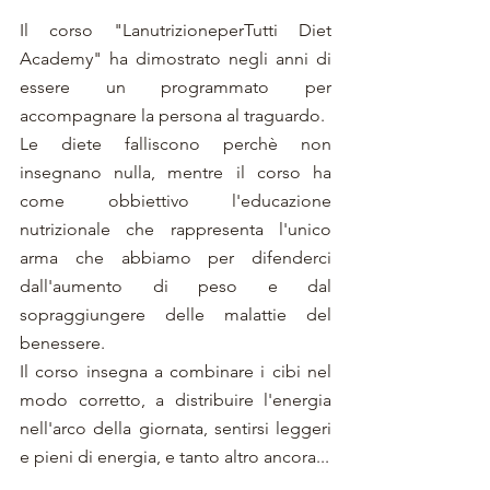
Il corso "LanutrizioneperTutti Diet
Academy" ha dimostrato negli anni di
essere un programmato per
accompagnare la persona al traguardo.
Le diete falliscono perchè non
insegnano nulla, mentre il corso ha
come obbiettivo l'educazione
nutrizionale che rappresenta l'unico
arma che abbiamo per difenderci
dall'aumento di peso e dal
sopraggiungere delle malattie del
benessere.
Il corso insegna a combinare i cibi nel
modo corretto, a distribuire l'energia
nell'arco della giornata, sentirsi leggeri
e pieni di energia, e tanto altro ancora...