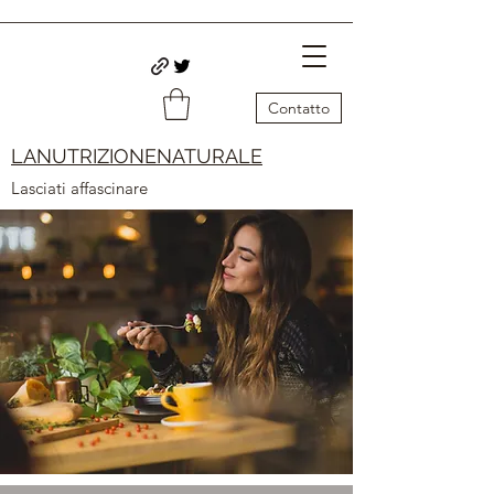
Contatto
LANUTRIZIONENATURALE
Lasciati affascinare