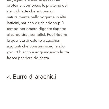
proteine, comprese le proteine ​​del 
siero di latte che si trovano 
naturalmente nello yogurt e in altri 
latticini, saziano e richiedono più 
tempo per essere digerite rispetto 
ai carboidrati semplici. Puoi ridurre 
la quantità di calorie e zuccheri 
aggiunti che consumi scegliendo 
yogurt bianco e aggiungendo frutta 
fresca per dare dolcezza.
4. Burro di arachidi