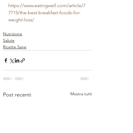
https://www.eatingwell.com/article/7
7715/the-best-breakfast-foods-for-
weight-loss/
Nutrizione
Salute
Ricette Sane
Mostra tutti
Post recenti