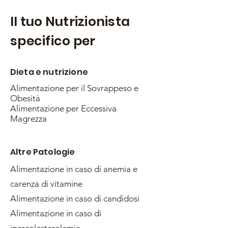
Il tuo Nutrizionista
specifico per
Dieta e nutrizione
Alimentazione per il Sovrappeso e
Obesità
Alimentazione per Eccessiva
Magrezza
Altre Patologie
Alimentazione in caso di anemia e
carenza di vitamine
Alimentazione in caso di candidosi
Alimentazione in caso di