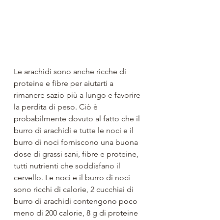
Le arachidi sono anche ricche di 
proteine ​​e fibre per aiutarti a 
rimanere sazio più a lungo e favorire 
la perdita di peso. Ciò è 
probabilmente dovuto al fatto che il 
burro di arachidi e tutte le noci e il 
burro di noci forniscono una buona 
dose di grassi sani, fibre e proteine, 
tutti nutrienti che soddisfano il 
cervello. Le noci e il burro di noci 
sono ricchi di calorie, 2 cucchiai di 
burro di arachidi contengono poco 
meno di 200 calorie, 8 g di proteine ​​