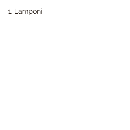
1. Lamponi