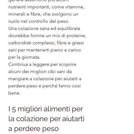
nutrienti importanti, come vitamine, 
minerali e fibre, che svolgono un 
ruolo nel controllo del peso.
Una colazione sana ed equilibrata 
dovrebbe fornire un mix di proteine, 
carboidrati complessi, fibre e grassi 
sani per mantenerti pieno e carico 
per la giornata. 
Continua a leggere per scoprire 
alcuni dei migliori cibi sani da 
mangiare a colazione per aiutarti a 
perdere peso e perché fanno così 
bene.
I 5 migliori alimenti per 
la colazione per aiutarti 
a perdere peso