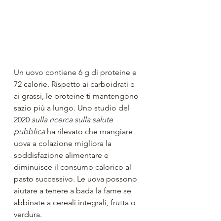
Un uovo contiene 6 g di proteine ​​e 
72 calorie. Rispetto ai carboidrati e 
ai grassi, le proteine ​​ti mantengono 
sazio più a lungo. Uno studio del 
2020 
sulla ricerca sulla salute 
pubblica
 ha rilevato che mangiare 
uova a colazione migliora la 
soddisfazione alimentare e 
diminuisce il consumo calorico al 
pasto successivo. Le uova possono 
aiutare a tenere a bada la fame se 
abbinate a cereali integrali, frutta o 
verdura.