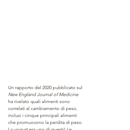
Un rapporto del 2020 pubblicato sul 
New England Journal of Medicine
ha rivelato quali alimenti sono 
correlati al cambiamento di peso, 
inclusi i cinque principali alimenti 
che promuovono la perdita di peso. 
Lo yogurt era uno di questi! Le 