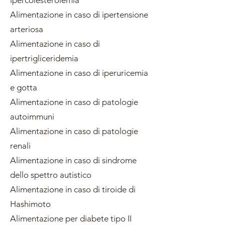
ipercolesterolemia
Alimentazione in caso di ipertensione
arteriosa
Alimentazione in caso di
ipertrigliceridemia
Alimentazione in caso di iperuricemia
e gotta
Alimentazione in caso di patologie
autoimmuni
Alimentazione in caso di patologie
renali
Alimentazione in caso di sindrome
dello spettro autistico
Alimentazione in caso di tiroide di
Hashimoto
Alimentazione per diabete tipo II