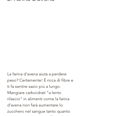
La farina d'avena aiuta a perdere 
peso? Certamente! È ricca di fibre e 
ti fa sentire sazio più a lungo. 
Mangiare carboidrati "a lento 
rilascio" in alimenti come la farina 
d'avena non farà aumentare lo 
zucchero nel sangue tanto quanto 